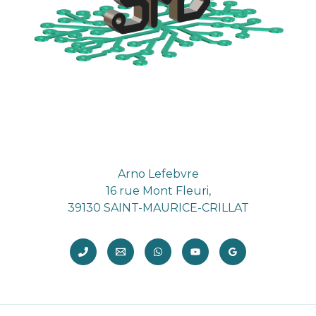
Arno Lefebvre
16 rue Mont Fleuri,
39130 SAINT-MAURICE-CRILLAT