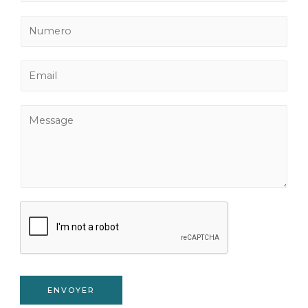
ENVOYER