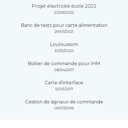
Projet électricité école 2022
23/06/2022
Banc de tests pour carte alimentation
29/05/2021
Louloussom
30/12/2020
Boitier de commande pour IHM
08/04/2017
Carte d’interface
12/03/2017
Gestion de signaux de commande
09/07/2016