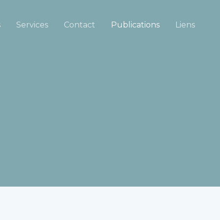
s
Services
Contact
Publications
Liens